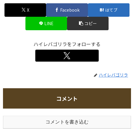
X
Facebook
はてブ
LINE
コピー
ハイレバゴリラをフォローする
ハイレバゴリラ
コメント
コメントを書き込む