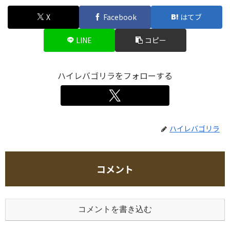
X
Facebook
はてブ
LINE
コピー
ハイレバゴリラをフォローする
ハイレバゴリラ
コメント
コメントを書き込む