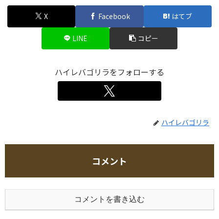
X
Facebook
はてブ
LINE
コピー
ハイレバゴリラをフォローする
ハイレバゴリラ
コメント
コメントを書き込む