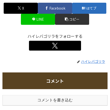
X
Facebook
はてブ
LINE
コピー
ハイレバゴリラをフォローする
ハイレバゴリラ
コメント
コメントを書き込む