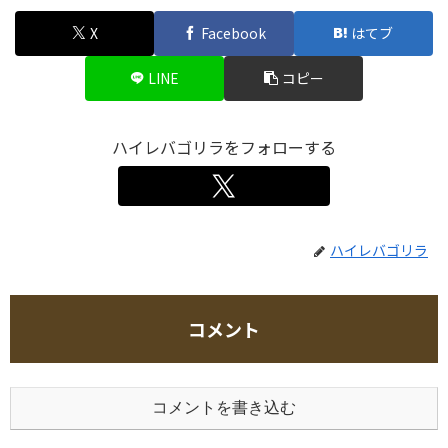
X
Facebook
はてブ
LINE
コピー
ハイレバゴリラをフォローする
ハイレバゴリラ
コメント
コメントを書き込む