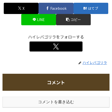
X
Facebook
はてブ
LINE
コピー
ハイレバゴリラをフォローする
ハイレバゴリラ
コメント
コメントを書き込む