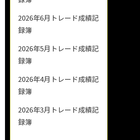
2026年6月トレード成績記
録簿
2026年5月トレード成績記
録簿
2026年4月トレード成績記
録簿
2026年3月トレード成績記
録簿