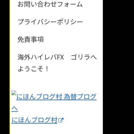
お問い合わせフォーム
プライバシーポリシー
免責事項
海外ハイレバFX ゴリラへ
ようこそ！
にほんブログ村