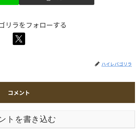
ゴリラをフォローする
ハイレバゴリラ
コメント
ントを書き込む