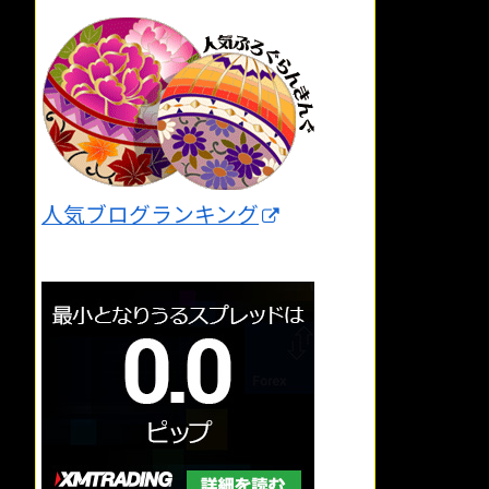
人気ブログランキング