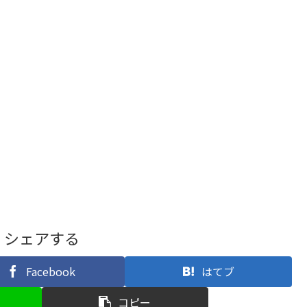
シェアする
Facebook
はてブ
コピー