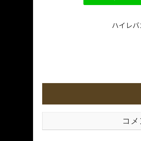
ハイレバ
コメ