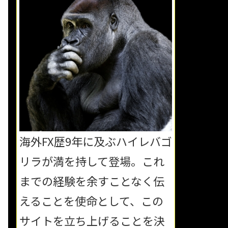
海外FX歴9年に及ぶハイレバゴ
リラが満を持して登場。これ
までの経験を余すことなく伝
えることを使命として、この
サイトを立ち上げることを決