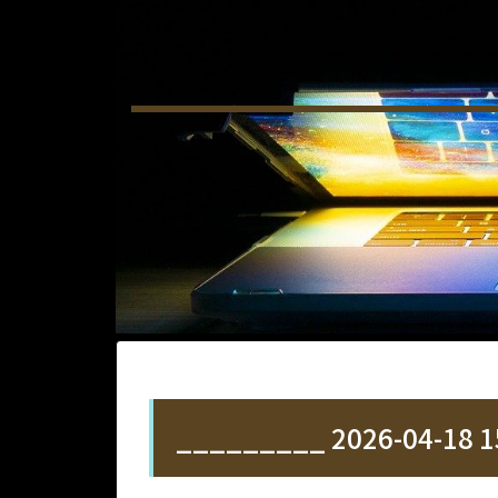
_________ 2026-04-18 1