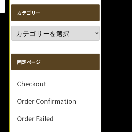
カテゴリー
固定ページ
Checkout
Order Confirmation
Order Failed