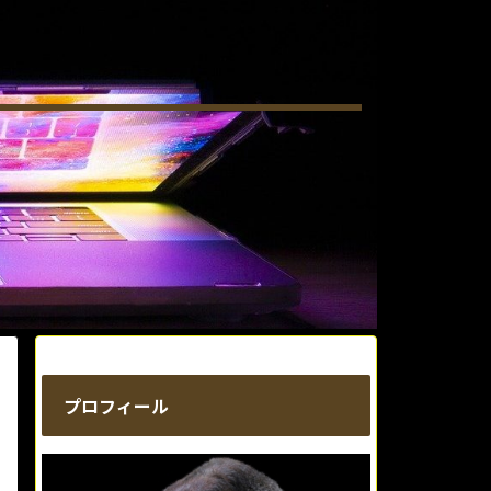
プロフィール