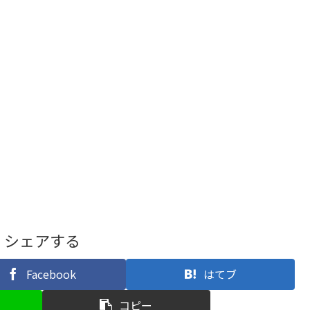
シェアする
Facebook
はてブ
コピー