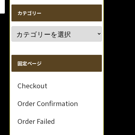
カテゴリー
固定ページ
Checkout
Order Confirmation
Order Failed