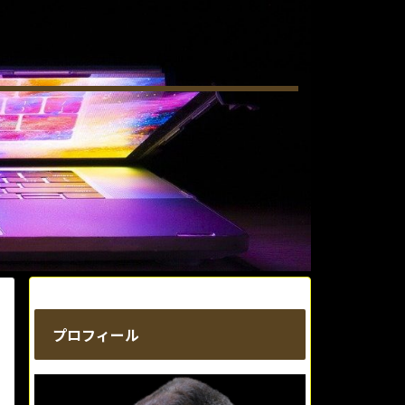
プロフィール