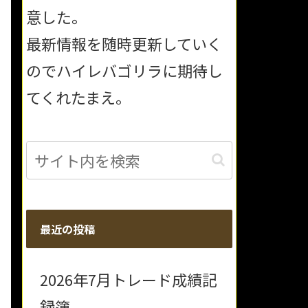
意した。
最新情報を随時更新していく
のでハイレバゴリラに期待し
てくれたまえ。
最近の投稿
2026年7月トレード成績記
録簿