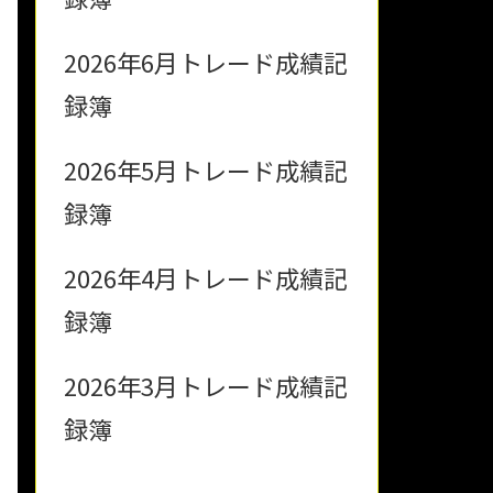
2026年6月トレード成績記
録簿
2026年5月トレード成績記
録簿
2026年4月トレード成績記
録簿
2026年3月トレード成績記
録簿