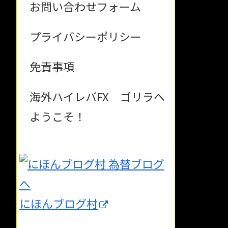
お問い合わせフォーム
プライバシーポリシー
免責事項
海外ハイレバFX ゴリラへ
ようこそ！
にほんブログ村