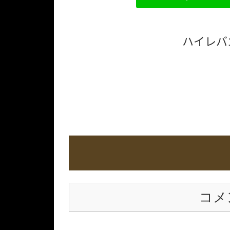
ハイレバ
コメ