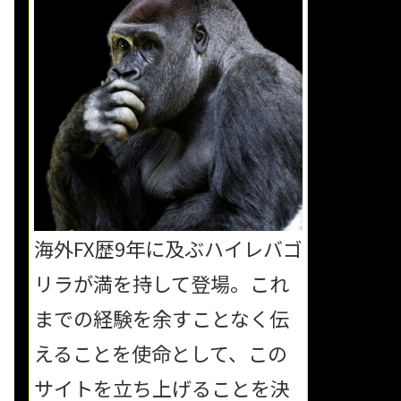
海外FX歴9年に及ぶハイレバゴ
リラが満を持して登場。これ
までの経験を余すことなく伝
えることを使命として、この
サイトを立ち上げることを決