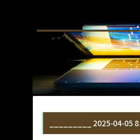
_________ 2025-04-05 8