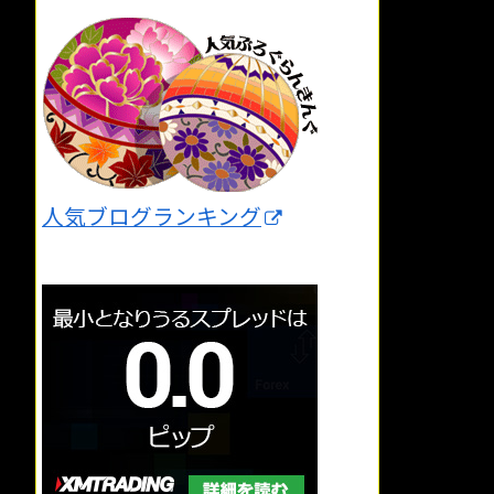
人気ブログランキング