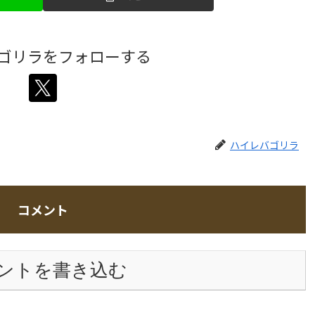
ゴリラをフォローする
ハイレバゴリラ
コメント
ントを書き込む