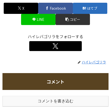
X
Facebook
はてブ
LINE
コピー
ハイレバゴリラをフォローする
ハイレバゴリラ
コメント
コメントを書き込む