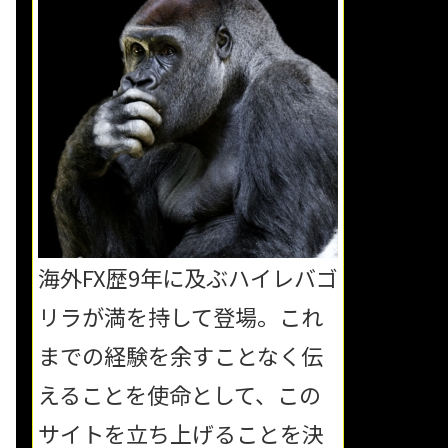
海外FX歴9年に及ぶハイレバゴ
リラが満を持して登場。これ
までの経験を余すことなく伝
えることを使命として、この
サイトを立ち上げることを決