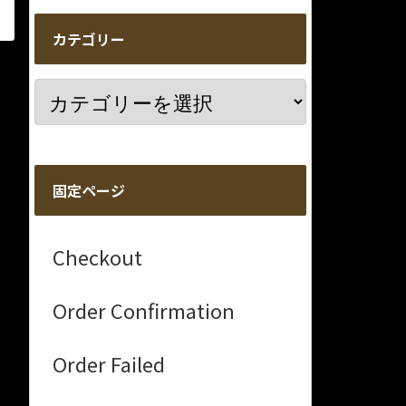
カテゴリー
固定ページ
Checkout
Order Confirmation
Order Failed