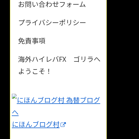
お問い合わせフォーム
プライバシーポリシー
免責事項
海外ハイレバFX ゴリラへ
ようこそ！
にほんブログ村