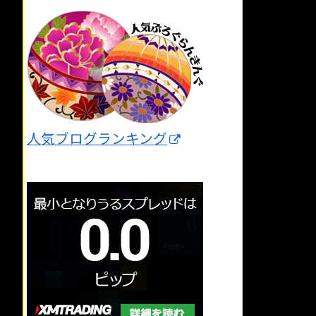
人気ブログランキング