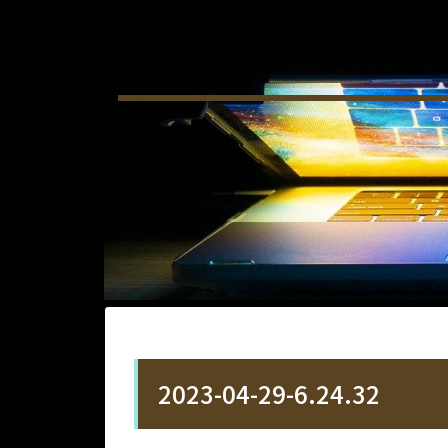
2023-04-29-6.24.32