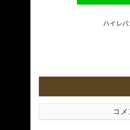
ハイレバ
コメ