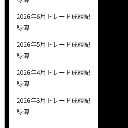
2026年6月トレード成績記
録簿
2026年5月トレード成績記
録簿
2026年4月トレード成績記
録簿
2026年3月トレード成績記
録簿