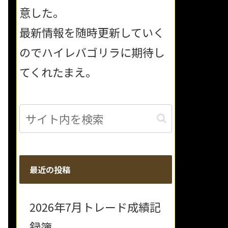
意した。
最新情報を随時更新していく
のでハイレバゴリラに期待し
てくれたまえ。
最近の投稿
2026年7月トレード成績記
録簿