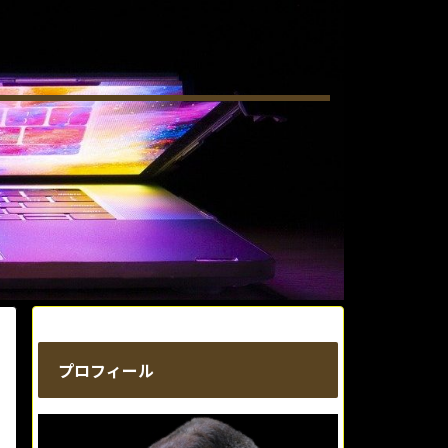
プロフィール