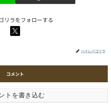
ゴリラをフォローする
ハイレバゴリラ
コメント
ントを書き込む