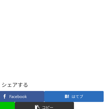
シェアする
Facebook
はてブ
コピー