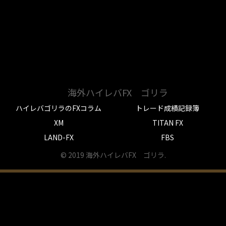
海外ハイレバFX ゴリラ
ハイレバゴリラのFXコラム
トレード成績記録簿
XM
TITAN FX
LAND-FX
FBS
© 2019 海外ハイレバFX ゴリラ.