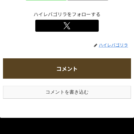
ハイレバゴリラをフォローする
ハイレバゴリラ
コメント
コメントを書き込む