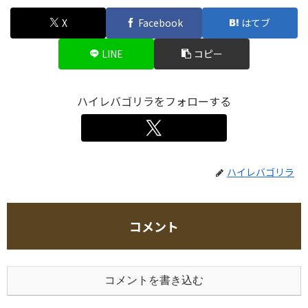
X
Facebook
はてブ
LINE
コピー
ハイレバゴリラをフォローする
ハイレバゴリラ
コメント
コメントを書き込む