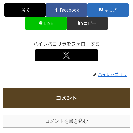
X
Facebook
はてブ
LINE
コピー
ハイレバゴリラをフォローする
ハイレバゴリラ
コメント
コメントを書き込む