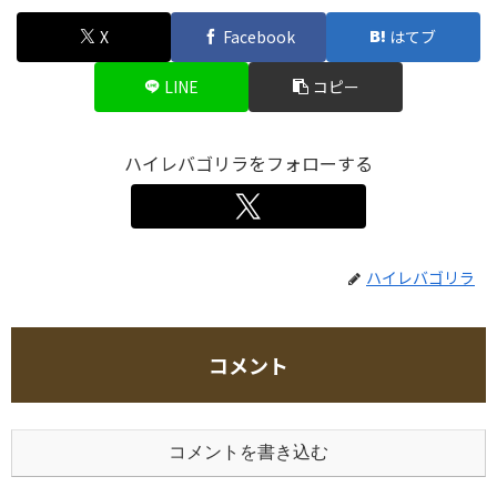
X
Facebook
はてブ
LINE
コピー
ハイレバゴリラをフォローする
ハイレバゴリラ
コメント
コメントを書き込む