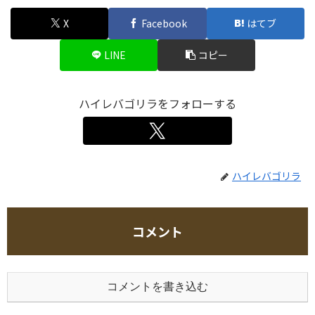
X
Facebook
はてブ
LINE
コピー
ハイレバゴリラをフォローする
ハイレバゴリラ
コメント
コメントを書き込む